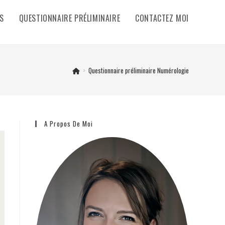
S
QUESTIONNAIRE PRÉLIMINAIRE
CONTACTEZ MOI
>
Questionnaire préliminaire Numérologie
A Propos De Moi