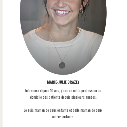
MARIE-JULIE BRAZEY
Infirmière depuis 10 ans, j’exerce cette profession au
domicile des patients depuis plusieurs années.
Je suis maman de deux enfants et belle maman de deux
autres enfants.